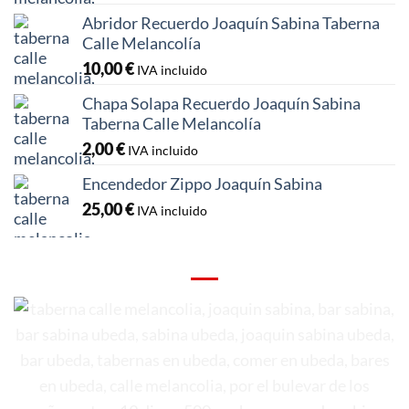
Abridor Recuerdo Joaquín Sabina Taberna
Calle Melancolía
10,00
€
IVA incluido
Chapa Solapa Recuerdo Joaquín Sabina
Taberna Calle Melancolía
2,00
€
IVA incluido
Encendedor Zippo Joaquín Sabina
25,00
€
IVA incluido