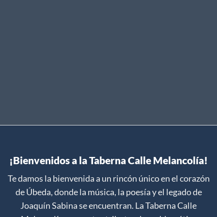
Taberna / Úbeda
¡Bienvenidos a la Taberna Calle Melancolía!
Te damos la bienvenida a un rincón único en el corazón
de Úbeda, donde la música, la poesía y el legado de
Joaquín Sabina se encuentran. La Taberna Calle