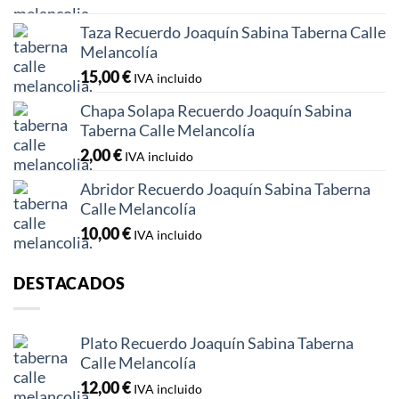
Taza Recuerdo Joaquín Sabina Taberna Calle
Melancolía
15,00
€
IVA incluido
Chapa Solapa Recuerdo Joaquín Sabina
Taberna Calle Melancolía
2,00
€
IVA incluido
Abridor Recuerdo Joaquín Sabina Taberna
Calle Melancolía
10,00
€
IVA incluido
DESTACADOS
Plato Recuerdo Joaquín Sabina Taberna
Calle Melancolía
12,00
€
IVA incluido