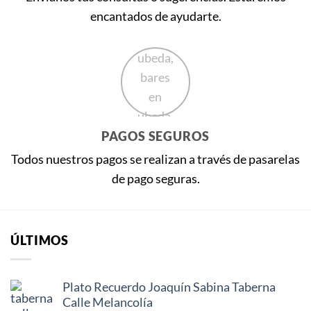
encantados de ayudarte.
PAGOS SEGUROS
Todos nuestros pagos se realizan a través de pasarelas
de pago seguras.
ÚLTIMOS
Plato Recuerdo Joaquín Sabina Taberna
Calle Melancolía