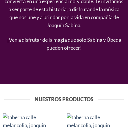
convierta en una experiencia inolvidable. Te invitamos
a ser parte de esta historia, a disfrutar de la música
que nos une y a brindar por la vida en compañía de
Joaquín Sabina.
¡Ven a disfrutar de la magia que solo Sabina y Úbeda
pueden ofrecer!
NUESTROS PRODUCTOS