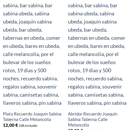
Plato Recuerdo Joaquín Sabina
Abridor Recuerdo Joaquín
Taberna Calle Melancolía
Sabina Taberna Calle
Melancolía
12,00
€
IVA incluido