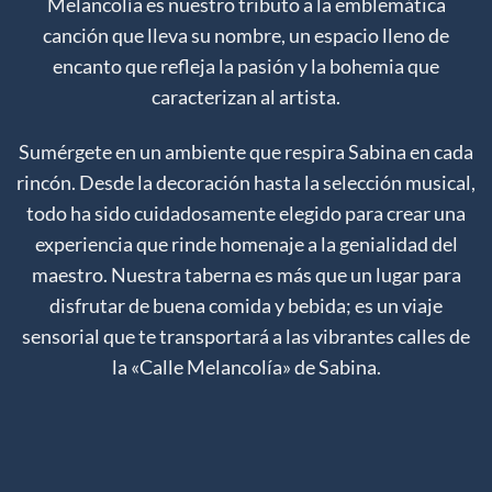
Melancolía es nuestro tributo a la emblemática
canción que lleva su nombre, un espacio lleno de
encanto que refleja la pasión y la bohemia que
caracterizan al artista.
Sumérgete en un ambiente que respira Sabina en cada
rincón. Desde la decoración hasta la selección musical,
todo ha sido cuidadosamente elegido para crear una
experiencia que rinde homenaje a la genialidad del
maestro. Nuestra taberna es más que un lugar para
disfrutar de buena comida y bebida; es un viaje
sensorial que te transportará a las vibrantes calles de
la «Calle Melancolía» de Sabina.