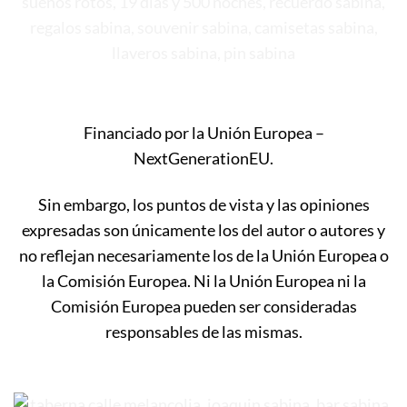
Financiado por la Unión Europea –
NextGenerationEU.
Sin embargo, los puntos de vista y las opiniones
expresadas son únicamente los del autor o autores y
no reflejan necesariamente los de la Unión Europea o
la Comisión Europea. Ni la Unión Europea ni la
Comisión Europea pueden ser consideradas
responsables de las mismas.