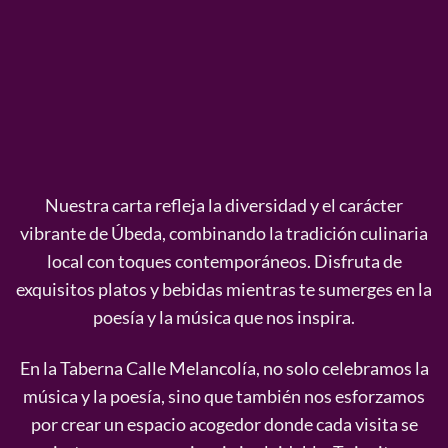
Nuestra carta refleja la diversidad y el carácter
vibrante de Úbeda, combinando la tradición culinaria
local con toques contemporáneos. Disfruta de
exquisitos platos y bebidas mientras te sumerges en la
poesía y la música que nos inspira.
En la Taberna Calle Melancolía, no solo celebramos la
música y la poesía, sino que también nos esforzamos
por crear un espacio acogedor donde cada visita se